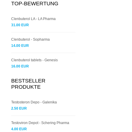
TOP-BEWERTUNG
Clenbuterol LA - LA Pharma
31.00 EUR
Clenbuterol - Sopharma
14.00 EUR
Clenbuterol tablets - Genesis
16.00 EUR
BESTSELLER
PRODUKTE
Testosteron Depo - Galenika
2.50 EUR
Testoviron Depot - Schering Pharma
4.00 EUR