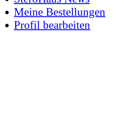
Meine Bestellungen
Profil bearbeiten