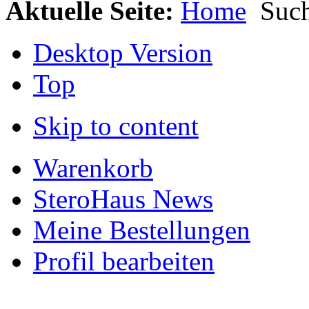
Aktuelle Seite:
Home
Suc
Desktop Version
Top
Skip to content
Warenkorb
SteroHaus News
Meine Bestellungen
Profil bearbeiten