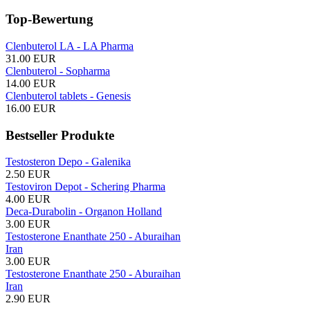
Top-Bewertung
Clenbuterol LA - LA Pharma
31.00 EUR
Clenbuterol - Sopharma
14.00 EUR
Clenbuterol tablets - Genesis
16.00 EUR
Bestseller Produkte
Testosteron Depo - Galenika
2.50 EUR
Testoviron Depot - Schering Pharma
4.00 EUR
Deca-Durabolin - Organon Holland
3.00 EUR
Testosterone Enanthate 250 - Aburaihan
Iran
3.00 EUR
Testosterone Enanthate 250 - Aburaihan
Iran
2.90 EUR