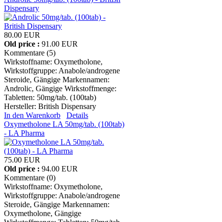
Dispensary
80.00 EUR
Old price :
91.00 EUR
Kommentare (5)
Wirkstoffname: Oxymetholone,
Wirkstoffgruppe: Anabole/androgene
Steroide, Gängige Markennamen:
Androlic, Gängige Wirkstoffmenge:
Tabletten: 50mg/tab. (100tab)
Hersteller:
British Dispensary
In den Warenkorb
Details
Oxymetholone LA 50mg/tab. (100tab)
- LA Pharma
75.00 EUR
Old price :
94.00 EUR
Kommentare (0)
Wirkstoffname: Oxymetholone,
Wirkstoffgruppe: Anabole/androgene
Steroide, Gängige Markennamen:
Oxymetholone, Gängige