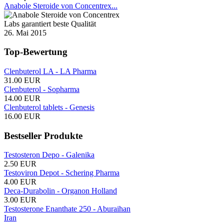
Anabole Steroide von Concentrex...
26. Mai 2015
Top-Bewertung
Clenbuterol LA - LA Pharma
31.00 EUR
Clenbuterol - Sopharma
14.00 EUR
Clenbuterol tablets - Genesis
16.00 EUR
Bestseller Produkte
Testosteron Depo - Galenika
2.50 EUR
Testoviron Depot - Schering Pharma
4.00 EUR
Deca-Durabolin - Organon Holland
3.00 EUR
Testosterone Enanthate 250 - Aburaihan
Iran