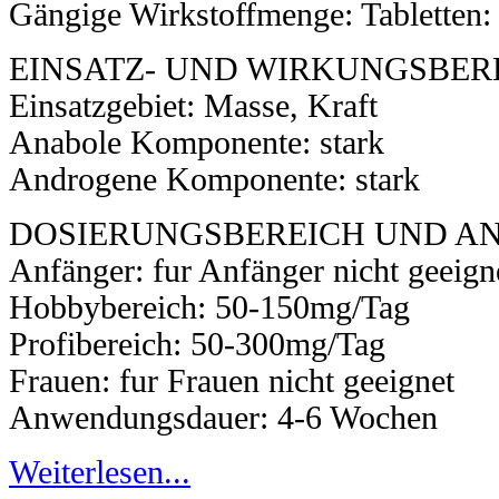
Gängige Wirkstoffmenge: Tabletten
EINSATZ- UND WIRKUNGSBER
Einsatzgebiet: Masse, Kraft
Anabole Komponente: stark
Androgene Komponente: stark
DOSIERUNGSBEREICH UND 
Anfänger: fur Anfänger nicht geeign
Hobbybereich: 50-150mg/Tag
Profibereich: 50-300mg/Tag
Frauen: fur Frauen nicht geeignet
Anwendungsdauer: 4-6 Wochen
Weiterlesen...