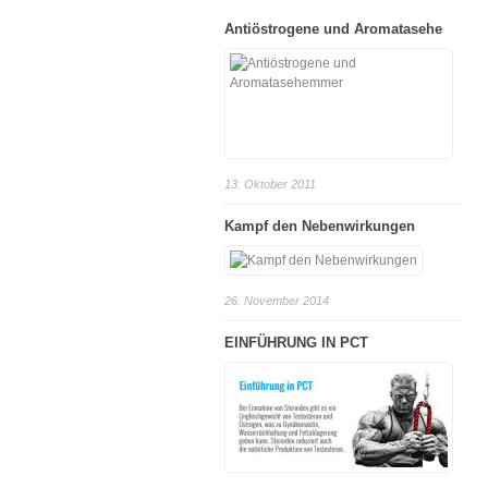
Antiöstrogene und Aromatasehe
13. Oktober 2011
Kampf den Nebenwirkungen
26. November 2014
EINFÜHRUNG IN PCT