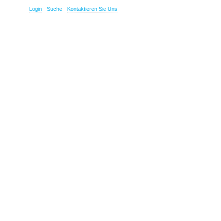
Login
Suche
Kontaktieren Sie Uns