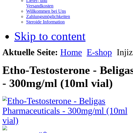
Liefer- und
Versandkosten
Willkommen bei Uns
Zahlungsmöglichkeiten
Steroide Information
Skip to content
Aktuelle Seite:
Home
E-shop
Injiz
Etho-Testosterone - Beliga
- 300mg/ml (10ml vial)