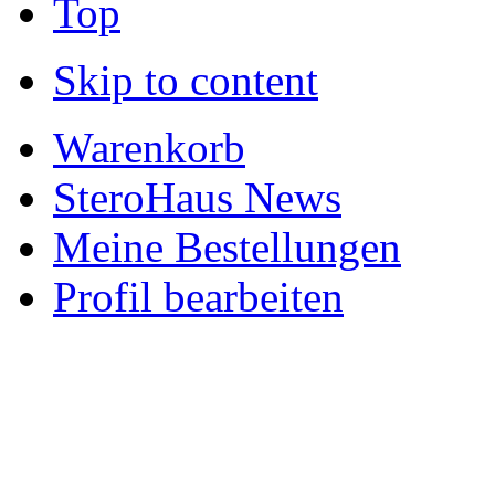
Top
Skip to content
Warenkorb
SteroHaus News
Meine Bestellungen
Profil bearbeiten