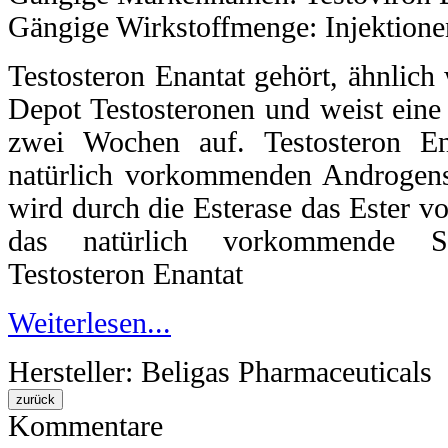
Gängige Wirkstoffmenge: Injektione
Testosteron Enantat gehört, ähnlich
Depot Testosteronen und weist ein
zwei Wochen auf. Testosteron En
natürlich vorkommenden Androgens
wird durch die Esterase das Ester vo
das natürlich vorkommende St
Testosteron Enantat
Weiterlesen...
Hersteller:
Beligas Pharmaceuticals
Kommentare