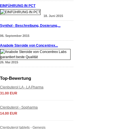
EINFÜHRUNG IN PCT
18. Juni 2015
Synthol - Beschreibung, Dosierung,...
06. September 2015
Anabole Steroide von Concentrex...
26. Mai 2015
Top-Bewertung
Clenbuterol LA - LA Pharma
31.00 EUR
Clenbuterol - Sopharma
14.00 EUR
Clenbuterol tablets - Genesis