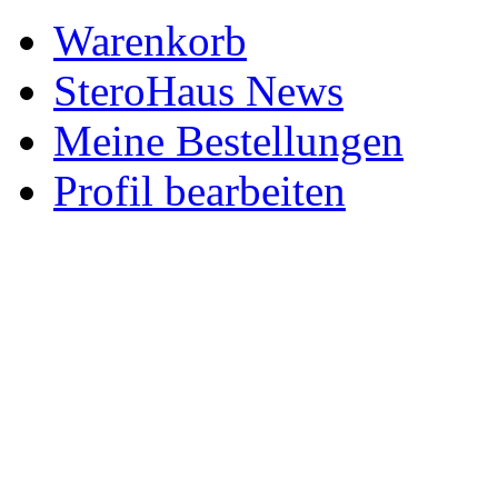
Warenkorb
SteroHaus News
Meine Bestellungen
Profil bearbeiten