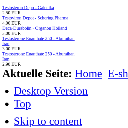
Testosteron Depo - Galenika
2.50 EUR
Testoviron Depot - Schering Pharma
4.00 EUR
Deca-Durabolin - Organon Holland
3.00 EUR
Testosterone Enanthate 250 - Aburaihan
Iran
3.00 EUR
Testosterone Enanthate 250 - Aburaihan
Iran
2.90 EUR
Aktuelle Seite:
Home
E-s
Desktop Version
Top
Skip to content